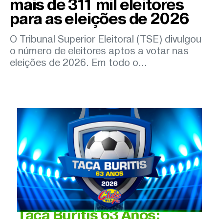
mais de 311 mil eleitores
para as eleições de 2026
O Tribunal Superior Eleitoral (TSE) divulgou
o número de eleitores aptos a votar nas
eleições de 2026. Em todo o...
Taça Buritis 63 Anos: