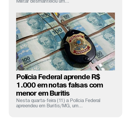
Militar desmantelou um...
Polícia Federal aprende R$
1.000 em notas falsas com
menor em Buritis
Nesta quarta-feira (11) a Polícia Federal
apreendeu em Buritis/MG, um...