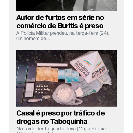
Autor de furtos em série no
comércio de Buritis é preso
A Polícia Militar prendeu, na terça-feira (24),
um homem de...
Casal é preso por tráfico de
drogas no Taboquinha
Na tarde desta quarta-feira (11), a Polícia