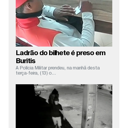
Ladrão do bilhete é preso em
Buritis
A Polícia Militar prendeu, na manhã desta
terça-feira, (13) o...