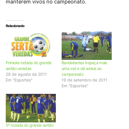
manterem vivos no campeonato.
Relacionado
Primeira rodada do grande
Bandeirantes tropeça mais
sertão veredas
uma vez e dá adeus ao
29 de agosto de 2011
campeonato
Em "Esportes"
19 de setembro de 2011
Em "Esportes"
5ª rodada do grande sertão