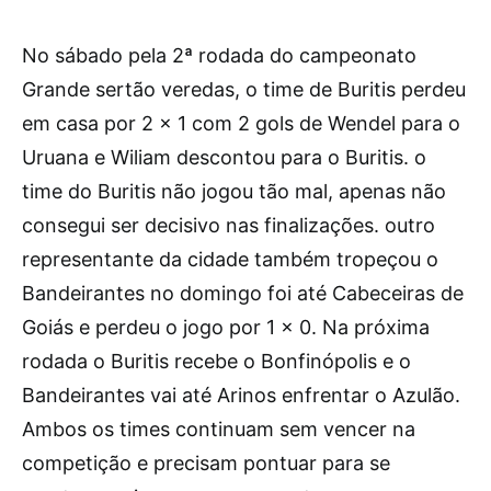
No sábado pela 2ª rodada do campeonato
Grande sertão veredas, o time de Buritis perdeu
em casa por 2 x 1 com 2 gols de Wendel para o
Uruana e Wiliam descontou para o Buritis. o
time do Buritis não jogou tão mal, apenas não
consegui ser decisivo nas finalizações. outro
representante da cidade também tropeçou o
Bandeirantes no domingo foi até Cabeceiras de
Goiás e perdeu o jogo por 1 x 0. Na próxima
rodada o Buritis recebe o Bonfinópolis e o
Bandeirantes vai até Arinos enfrentar o Azulão.
Ambos os times continuam sem vencer na
competição e precisam pontuar para se