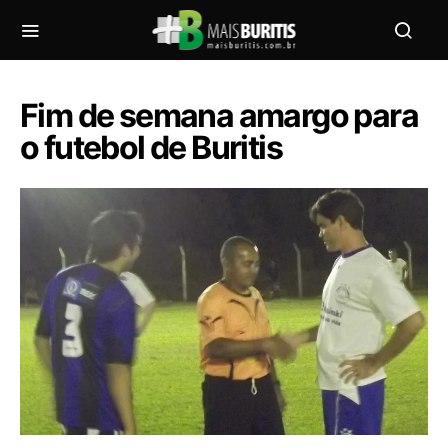
Fim de semana amargo para
o futebol de Buritis