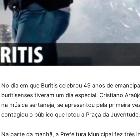
No dia em que Buritis celebrou 49 anos de emancipaç
buritisenses tiveram um dia especial. Cristiano Ara
na música sertaneja, se apresentou pela primeira ve
contagiou o público que lotou a Praça da Juventude.
Na parte da manhã, a Prefeitura Municipal fez três 