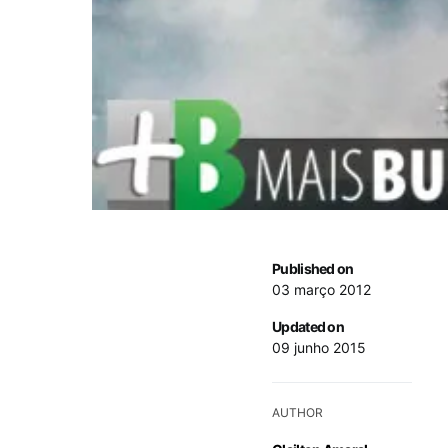
Published on
03 março 2012
Updated on
09 junho 2015
AUTHOR