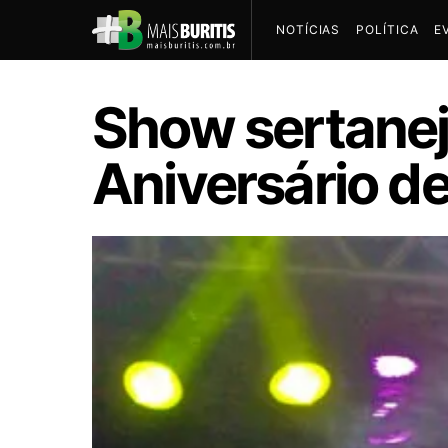
NOTÍCIAS
POLÍTICA
E
Show sertanej
Aniversário de