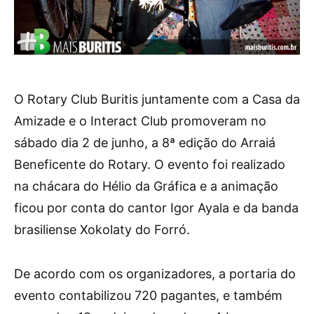
O Rotary Club Buritis juntamente com a Casa da
Amizade e o Interact Club promoveram no
sábado dia 2 de junho, a 8ª edição do Arraiá
Beneficente do Rotary. O evento foi realizado
na chácara do Hélio da Gráfica e a animação
ficou por conta do cantor Igor Ayala e da banda
brasiliense Xokolaty do Forró.
De acordo com os organizadores, a portaria do
evento contabilizou 720 pagantes, e também