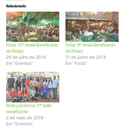
Relacionado
Fotos: 10º Arraiá Beneficente
Fotos: 9º Arraiá Beneficente
do Rotary
do Rotary
29 de julho de 2014
11 de junho de 2013
Em "Eventos"
Em "Fotos"
Rotary promove 17º leilão
beneficente
2 de maio de 2019
Em "Eventos"