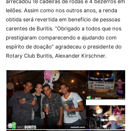
arrecadou 18 cadeiras de rodas e 4 bezerros em
leilões. Assim como nos outros anos, a renda
obtida será revertida em benefício de pessoas
carentes de Buritis. “Obrigado a todos que nos
prestigiaram comparecendo e ajudando com
espírito de doação” agradeceu o presidente do
Rotary Club Buritis, Alexander Kirschner.