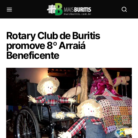
Rotary Club de Buritis
promove 8º Arraiá
Beneficente