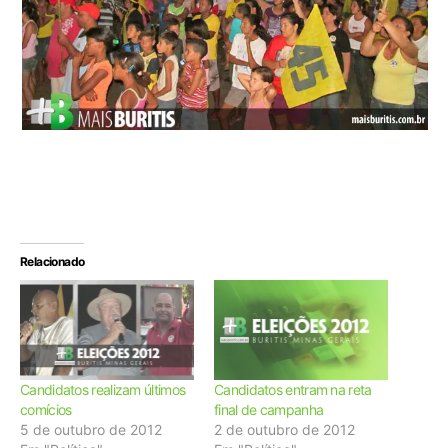
Relacionado
Candidatos realizam últimos
Candidatos entram na reta
comícios
final de campanha
5 de outubro de 2012
2 de outubro de 2012