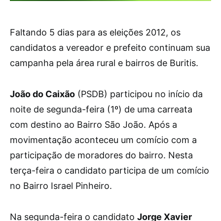
Faltando 5 dias para as eleições 2012, os
candidatos a vereador e prefeito continuam sua
campanha pela área rural e bairros de Buritis.
João do Caixão
(PSDB) participou no início da
noite de segunda-feira (1º) de uma carreata
com destino ao Bairro São João. Após a
movimentação aconteceu um comício com a
participação de moradores do bairro. Nesta
terça-feira o candidato participa de um comício
no Bairro Israel Pinheiro.
Na segunda-feira o candidato
Jorge Xavier