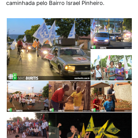
caminhada pelo Bairro Israel Pinheiro.