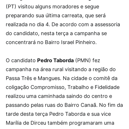
(PT) visitou alguns moradores e segue
preparando sua última carreata, que será
realizada no dia 4. De acordo com a assessoria
do candidato, nesta terça a campanha se
concentrará no Bairro Israel Pinheiro.
O candidato
Pedro Taborda
(PMN) fez
campanha na área rural visitando a região do
Passa Três e Mangues. Na cidade o comitê da
coligação Compromisso, Trabalho e Fidelidade
realizou uma caminhada saindo do centro e
passando pelas ruas do Bairro Canaã. No fim da
tarde desta terça Pedro Taborda e sua vice
Marília de Dirceu também programaram uma