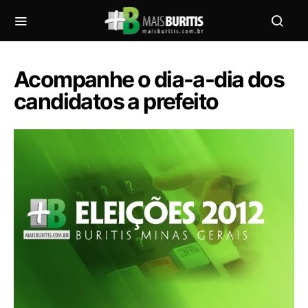
Acompanhe o dia-a-dia dos
candidatos a prefeito