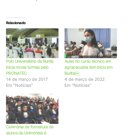
Relacionado
Polo Universitário de Buritis
Aulas do curso técnico em
inicia novas turmas pelo
agropecuária tem início em
PRONATEC
Buritis￼
14 de março de 2017
4 de março de 2022
Em "Notícias"
Em "Notícias"
Cerimônia de formatura de
alunos da Unimontes é