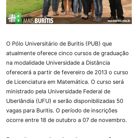
O Pólo Universitário de Buritis (PUB) que
atualmente oferece cinco cursos de graduação
na modalidade Universidade a Distância
oferecerá a partir de fevereiro de 2013 o curso
de Licenciatura em Matemática. O curso será
ministrado pela Universidade Federal de
Uberlândia (UFU) e serão disponibilizadas 50
vagas para Buritis. O período de inscrições
ocorre entre 18 de outubro a 07 de novembro.