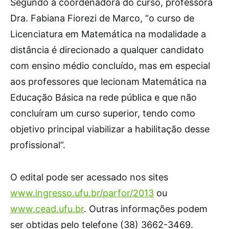
Segundo a coordenadora do curso, professora
Dra. Fabiana Fiorezi de Marco, “o curso de
Licenciatura em Matemática na modalidade a
distância é direcionado a qualquer candidato
com ensino médio concluído, mas em especial
aos professores que lecionam Matemática na
Educação Básica na rede pública e que não
concluíram um curso superior, tendo como
objetivo principal viabilizar a habilitação desse
profissional”.
O edital pode ser acessado nos sites
www.ingresso.ufu.br/parfor/2013
ou
www.cead.ufu.br
. Outras informações podem
ser obtidas pelo telefone (38) 3662-3469.