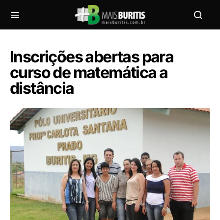
Inscrições abertas para
curso de matemática a
distância