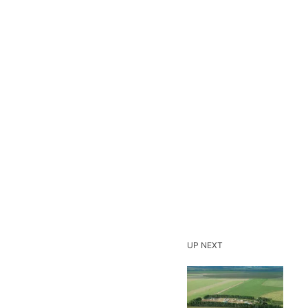
UP NEXT