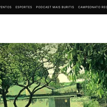
VENTOS
ESPORTES
PODCAST MAIS BURITIS
CAMPEONATO REG