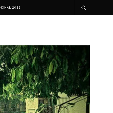
IONAL 2025