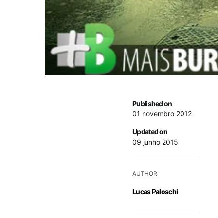
Published on
01 novembro 2012
Updated on
09 junho 2015
AUTHOR
Lucas Paloschi