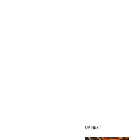
UP NEXT