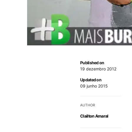
Published on
19 dezembro 2012
Updated on
09 junho 2015
AUTHOR
Clailton Amaral