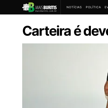
NOTÍCIAS
POLÍTICA
E
Carteira é dev