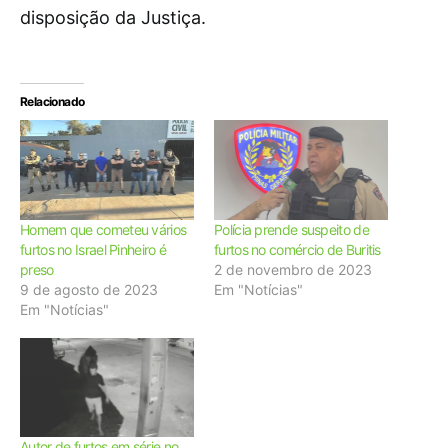
disposição da Justiça.
Relacionado
Homem que cometeu vários
Polícia prende suspeito de
furtos no Israel Pinheiro é
furtos no comércio de Buritis
preso
2 de novembro de 2023
9 de agosto de 2023
Em "Notícias"
Em "Notícias"
Autor de furtos em série no