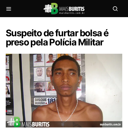
Suspeito de furtar bolsa é
preso pela Polícia Militar