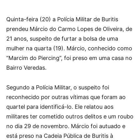
Quinta-feira (20) a Polícia Militar de Buritis
prendeu Márcio do Carmo Lopes de Oliveira, de
21 anos, suspeito de furtar a bolsa de uma
mulher na quarta (19). Márcio, conhecido como
“Marcim do Piercing”, foi preso em uma casa no
Bairro Veredas.
Segundo a Polícia Militar, o suspeito foi
reconhecido por outras vítimas que foram ao
quartel para identificá-lo. Ele relatou aos
militares ter cometido outros delitos e um roubo
no dia 29 de novembro. Márcio foi autuado e
está preso na Cadeia Pública de Buritis à