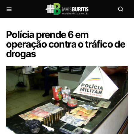
Polícia prende 6 em
operação contra o tráfico de
drogas