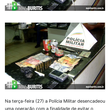
Na terça-feira (27) a Polícia Militar desencadeou
uma operação com a finalidade de evitar o