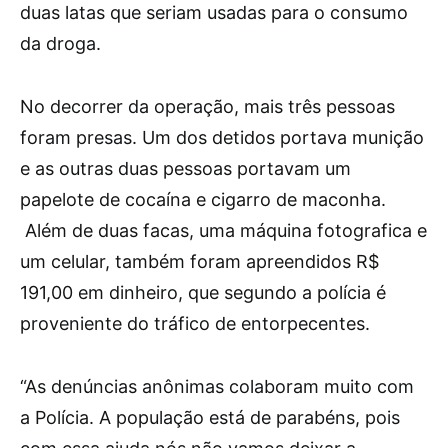
duas latas que seriam usadas para o consumo
da droga.
No decorrer da operação, mais três pessoas
foram presas. Um dos detidos portava munição
e as outras duas pessoas portavam um
papelote de cocaína e cigarro de maconha.
Além de duas facas, uma máquina fotografica e
um celular, também foram apreendidos R$
191,00 em dinheiro, que segundo a polícia é
proveniente do tráfico de entorpecentes.
“As denúncias anônimas colaboram muito com
a Polícia. A população está de parabéns, pois