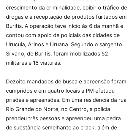
crescimento da criminalidade, coibir o tráfico de
drogas e a receptação de produtos furtados em
Buritis. A operação teve início às 6 da manhã e
contou com apoio de policiais das cidades de
Urucuia, Arinos e Uruana. Segundo o sargento
Silvano, de Buritis, foram mobilizados 52
militares e 16 viaturas.
Dezoito mandados de busca e apreensão foram
cumpridos e em quatro locais a PM efetuou
prisões e apreensões. Em uma residência da rua
Rio Grande do Norte, no Centro, a polícia
prendeu três pessoas e apreendeu uma pedra
de substância semelhante ao crack, além de