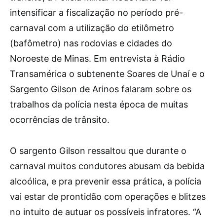
intensificar a fiscalização no período pré-
carnaval com a utilização do etilômetro
(bafômetro) nas rodovias e cidades do
Noroeste de Minas. Em entrevista à Rádio
Transamérica o subtenente Soares de Unaí e o
Sargento Gilson de Arinos falaram sobre os
trabalhos da polícia nesta época de muitas
ocorrências de trânsito.
O sargento Gilson ressaltou que durante o
carnaval muitos condutores abusam da bebida
alcoólica, e pra prevenir essa prática, a polícia
vai estar de prontidão com operações e blitzes
no intuito de autuar os possíveis infratores. “A