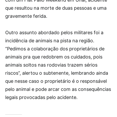
que resultou na morte de duas pessoas e uma
gravemente ferida.
Outro assunto abordado pelos militares foi a
incidência de animais na pista na região.
“Pedimos a colaboração dos proprietários de
animais pra que redobrem os cuidados, pois
animais soltos nas rodovias trazem sérios
riscos”, alertou o subtenente, lembrando ainda
que nesse caso o proprietário é o responsável
pelo animal e pode arcar com as consequências
legais provocadas pelo acidente.