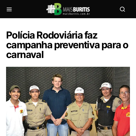
Polícia Rodoviária faz
campanha preventiva para o
carnaval