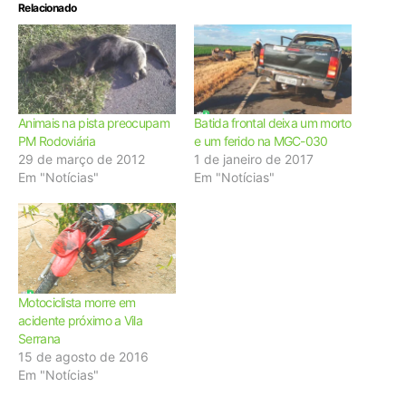
Relacionado
Animais na pista preocupam
Batida frontal deixa um morto
PM Rodoviária
e um ferido na MGC-030
29 de março de 2012
1 de janeiro de 2017
Em "Notícias"
Em "Notícias"
Motociclista morre em
acidente próximo a Vila
Serrana
15 de agosto de 2016
Em "Notícias"