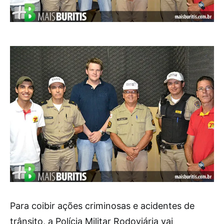
Para coibir ações criminosas e acidentes de
trânsito, a Polícia Militar Rodoviária vai