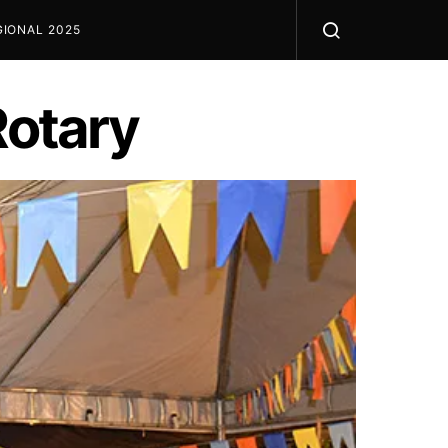
IONAL 2025
Rotary