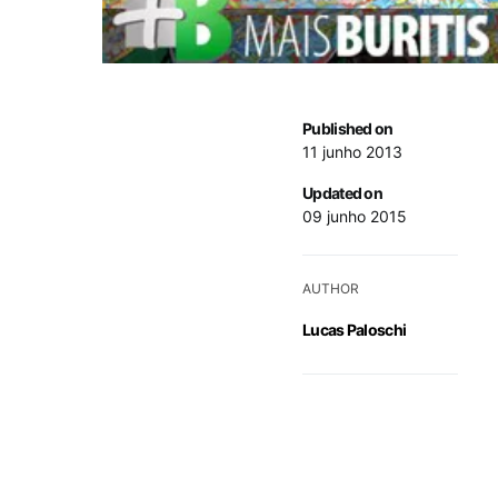
Published on
11 junho 2013
Updated on
09 junho 2015
AUTHOR
Lucas Paloschi