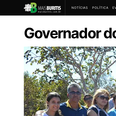
NOTÍCIAS
POLÍTICA
E
Governador do 