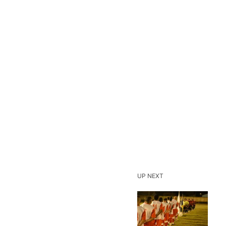
UP NEXT