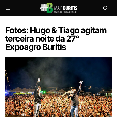
Fotos: Hugo & Tiago agitam
terceira noite da 27°
Expoagro Buritis