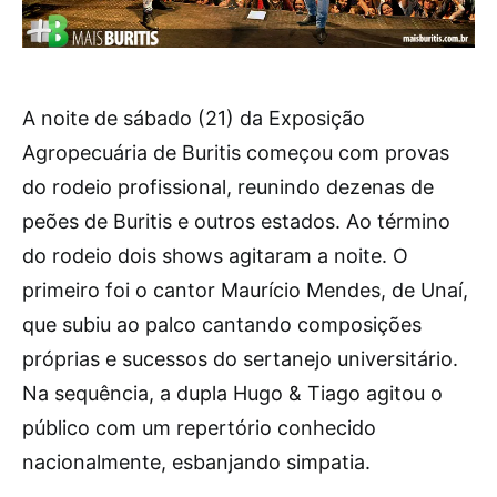
A noite de sábado (21) da Exposição
Agropecuária de Buritis começou com provas
do rodeio profissional, reunindo dezenas de
peões de Buritis e outros estados. Ao término
do rodeio dois shows agitaram a noite. O
primeiro foi o cantor Maurício Mendes, de Unaí,
que subiu ao palco cantando composições
próprias e sucessos do sertanejo universitário.
Na sequência, a dupla Hugo & Tiago agitou o
público com um repertório conhecido
nacionalmente, esbanjando simpatia.