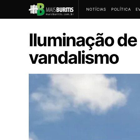
NOTÍCIAS
POLÍTICA
E
Iluminação de 
vandalismo