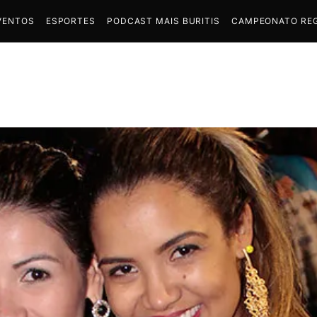
VENTOS
ESPORTES
PODCAST MAIS BURITIS
CAMPEONATO REG