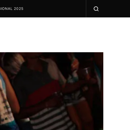
IONAL 2025