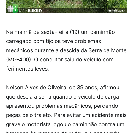
Na manhã de sexta-feira (19) um caminhão
carregado com tijolos teve problemas
mecânicos durante a descida da Serra da Morte
(MG-400). O condutor saiu do veículo com
ferimentos leves.
Nelson Alves de Oliveira, de 39 anos, afirmou
que descia a serra quando o veículo de carga
apresentou problemas mecânicos, perdendo
peças pelo trajeto. Para evitar um acidente mais
grave o motorista jogou o caminhão contra um