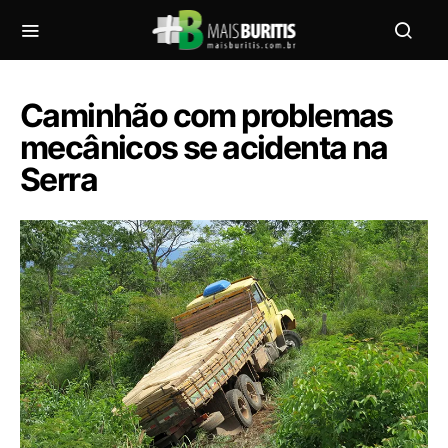
Caminhão com problemas
mecânicos se acidenta na
Serra