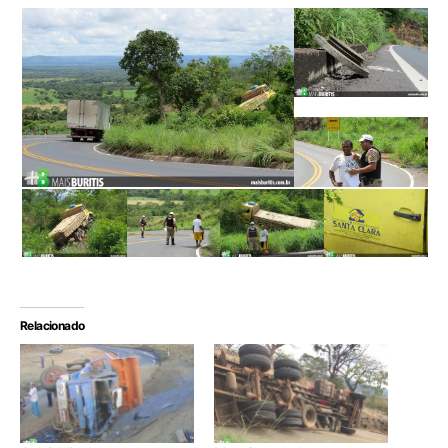
Relacionado