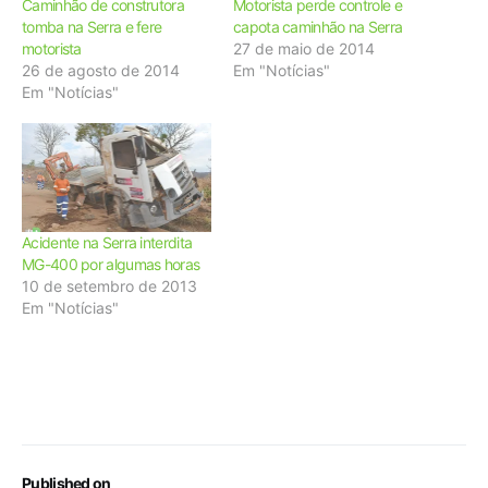
Caminhão de construtora
Motorista perde controle e
tomba na Serra e fere
capota caminhão na Serra
motorista
27 de maio de 2014
26 de agosto de 2014
Em "Notícias"
Em "Notícias"
Acidente na Serra interdita
MG-400 por algumas horas
10 de setembro de 2013
Em "Notícias"
Published on