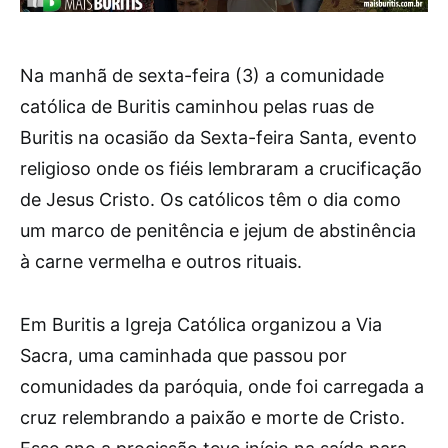
Na manhã de sexta-feira (3) a comunidade
católica de Buritis caminhou pelas ruas de
Buritis na ocasião da Sexta-feira Santa, evento
religioso onde os fiéis lembraram a crucificação
de Jesus Cristo. Os católicos têm o dia como
um marco de penitência e jejum de abstinência
à carne vermelha e outros rituais.
Em Buritis a Igreja Católica organizou a Via
Sacra, uma caminhada que passou por
comunidades da paróquia, onde foi carregada a
cruz relembrando a paixão e morte de Cristo.