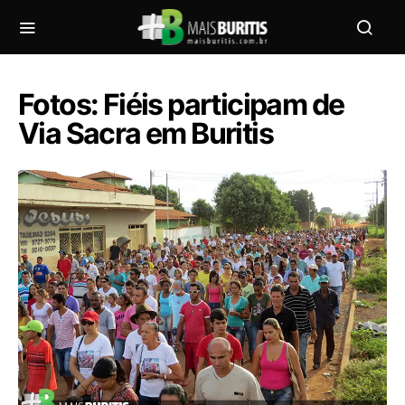
Fotos: Fiéis participam de
Via Sacra em Buritis