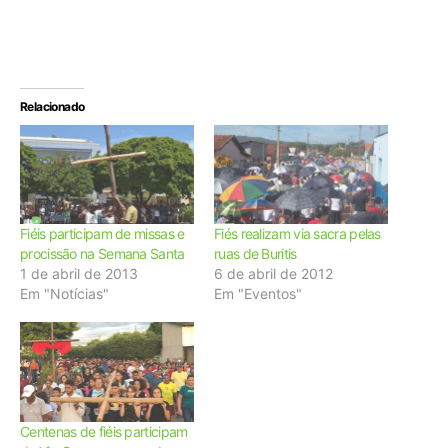
Relacionado
Fiéis participam de missas e
Fiés realizam via sacra pelas
procissão na Semana Santa
ruas de Buritis
1 de abril de 2013
6 de abril de 2012
Em "Notícias"
Em "Eventos"
Centenas de fiéis participam