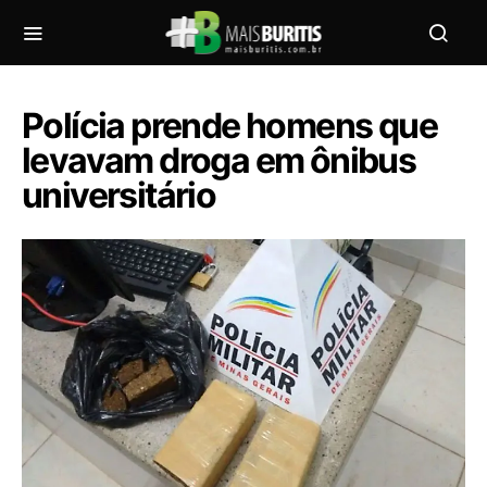
Polícia prende homens que
levavam droga em ônibus
universitário