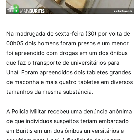
Na madrugada de sexta-feira (30) por volta de
00h05 dois homens foram presos e um menor
foi apreendido com drogas em um dos ônibus
que faz o transporte de universitários para
Unaí. Foram apreendidos dois tabletes grandes
de maconha e mais quatro tabletes em diversos
tamanhos da mesma substância.
A Polícia Militar recebeu uma denúncia anônima
de que indivíduos suspeitos teriam embarcado
em Buritis em um dos ônibus universitários e