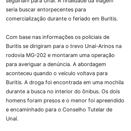
seguiriam para Unaí. A finalidade da viagem
seria buscar entorpecentes para
comercialização durante o feriado em Buritis.
Com base nas informações os policiais de
Buritis se dirigiram para o trevo Unaí-Arinos na
rodovia MG-202 e montaram uma operação
para averiguar a denúncia. A abordagem
aconteceu quando o veículo voltava para
Buritis. A droga foi encontrada em uma mochila
durante a busca no interior do ônibus. Os dois
homens foram presos e o menor foi apreendido
e encaminhado para o Conselho Tutelar de
Unaí.