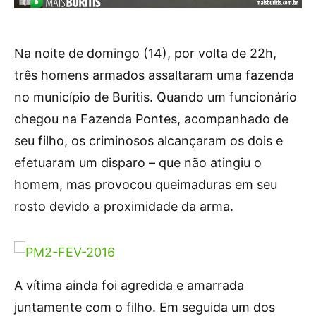
Na noite de domingo (14), por volta de 22h,
três homens armados assaltaram uma fazenda
no município de Buritis. Quando um funcionário
chegou na Fazenda Pontes, acompanhado de
seu filho, os criminosos alcançaram os dois e
efetuaram um disparo – que não atingiu o
homem, mas provocou queimaduras em seu
rosto devido a proximidade da arma.
A vítima ainda foi agredida e amarrada
juntamente com o filho. Em seguida um dos