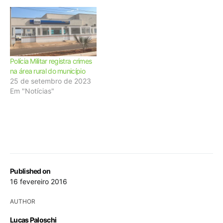
Polícia Militar registra crimes
na área rural do município
25 de setembro de 2023
Em "Notícias"
Published on
16 fevereiro 2016
AUTHOR
Lucas Paloschi