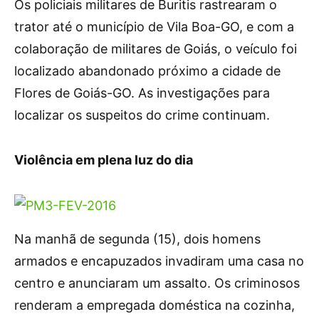
Os policiais militares de Buritis rastrearam o
trator até o município de Vila Boa-GO, e com a
colaboração de militares de Goiás, o veículo foi
localizado abandonado próximo a cidade de
Flores de Goiás-GO. As investigações para
localizar os suspeitos do crime continuam.
Violência em plena luz do dia
Na manhã de segunda (15), dois homens
armados e encapuzados invadiram uma casa no
centro e anunciaram um assalto. Os criminosos
renderam a empregada doméstica na cozinha,