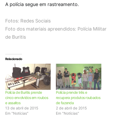
A polícia segue em rastreamento.
Fotos: Redes Sociais
Foto dos materiais apreendidos: Polícia Militar
de Buritis
Relacionado
Polícia de Buritis prende
Polícia prende três e
cinco envolvidos em roubos
recupera produtos roubados
e assaltos
de fazenda
13 de abril de 2015
2 de abril de 2015
Em "Notícias"
Em "Notícias"