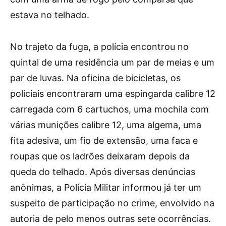
estava no telhado.
No trajeto da fuga, a polícia encontrou no
quintal de uma residência um par de meias e um
par de luvas. Na oficina de bicicletas, os
policiais encontraram uma espingarda calibre 12
carregada com 6 cartuchos, uma mochila com
várias munições calibre 12, uma algema, uma
fita adesiva, um fio de extensão, uma faca e
roupas que os ladrões deixaram depois da
queda do telhado. Após diversas denúncias
anônimas, a Polícia Militar informou já ter um
suspeito de participação no crime, envolvido na
autoria de pelo menos outras sete ocorrências.