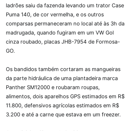
ladrões saiu da fazenda levando um trator Case
Puma 140, de cor vermelha, e os outros
comparsas permaneceram no local até às 3h da
madrugada, quando fugiram em um VW Gol
cinza roubado, placas JHB-7954 de Formosa-
GO.
Os bandidos também cortaram as mangueiras
da parte hidráulica de uma plantadeira marca
Panther SM12000 e roubaram roupas,
alimentos, dois aparelhos GPS estimados em R$
11.800, defensivos agrícolas estimados em R$
3.200 e até a carne que estava em um freezer.