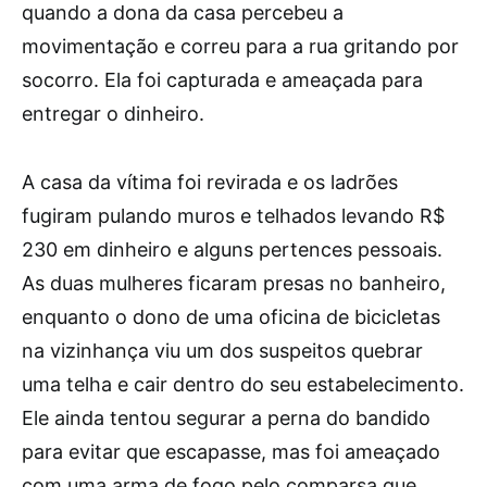
quando a dona da casa percebeu a
movimentação e correu para a rua gritando por
socorro. Ela foi capturada e ameaçada para
entregar o dinheiro.
A casa da vítima foi revirada e os ladrões
fugiram pulando muros e telhados levando R$
230 em dinheiro e alguns pertences pessoais.
As duas mulheres ficaram presas no banheiro,
enquanto o dono de uma oficina de bicicletas
na vizinhança viu um dos suspeitos quebrar
uma telha e cair dentro do seu estabelecimento.
Ele ainda tentou segurar a perna do bandido
para evitar que escapasse, mas foi ameaçado
com uma arma de fogo pelo comparsa que