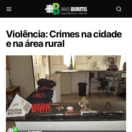
Violência: Crimes na cidade
e na área rural