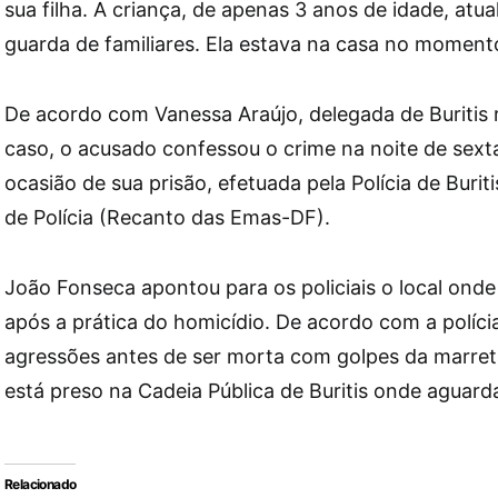
sua filha. A criança, de apenas 3 anos de idade, atu
guarda de familiares. Ela estava na casa no moment
De acordo com Vanessa Araújo, delegada de Buritis 
caso, o acusado confessou o crime na noite de sexta
ocasião de sua prisão, efetuada pela Polícia de Burit
de Polícia (Recanto das Emas-DF).
João
Fonseca
apontou para os policiais o local onde
após a prática do homicídio. De acordo com a polícia
agressões antes de ser morta com golpes da marret
está preso na Cadeia Pública de Buritis onde aguard
Relacionado