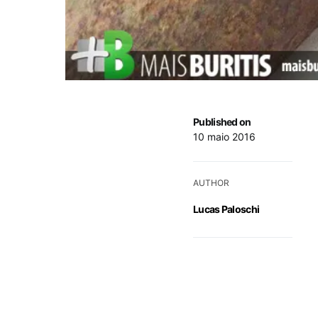
Published on
10 maio 2016
AUTHOR
Lucas Paloschi