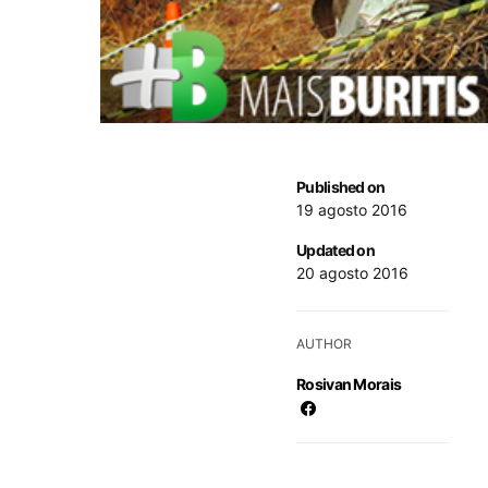
Published on
19 agosto 2016
Updated on
20 agosto 2016
AUTHOR
Rosivan Morais