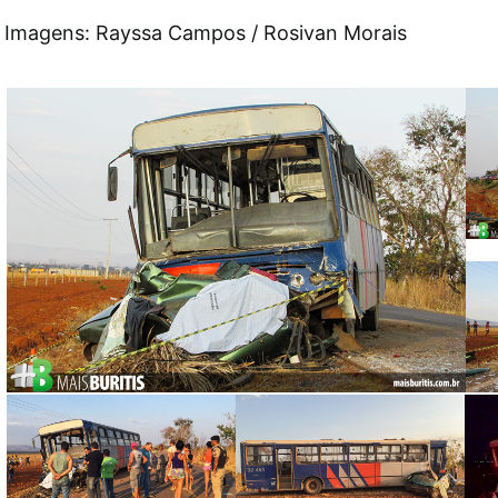
Imagens: Rayssa Campos / Rosivan Morais