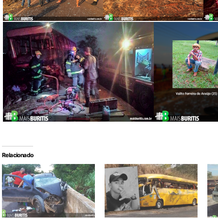
Relacionado