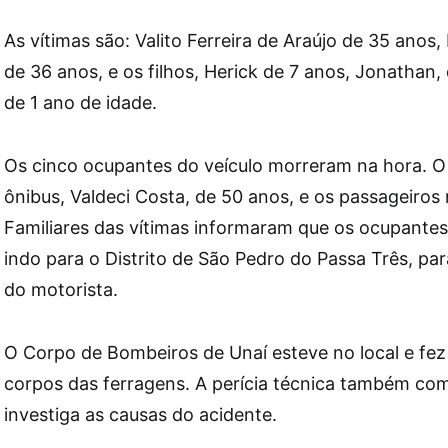
As vítimas são: Valito Ferreira de Araújo de 35 anos,
de 36 anos, e os filhos, Herick de 7 anos, Jonathan,
de 1 ano de idade.
Os cinco ocupantes do veículo morreram na hora. O
ônibus, Valdeci Costa, de 50 anos, e os passageiros 
Familiares das vítimas informaram que os ocupante
indo para o Distrito de São Pedro do Passa Três, par
do motorista.
O Corpo de Bombeiros de Unaí esteve no local e fez
corpos das ferragens. A perícia técnica também com
investiga as causas do acidente.