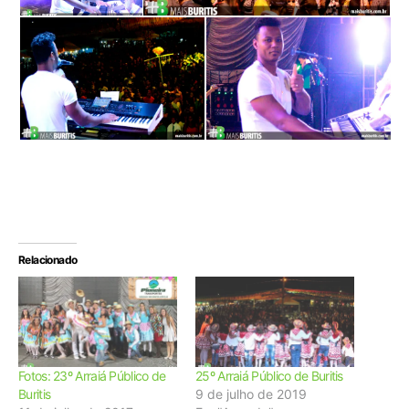
Relacionado
Fotos: 23º Arraiá Público de
25º Arraiá Público de Buritis
Buritis
9 de julho de 2019