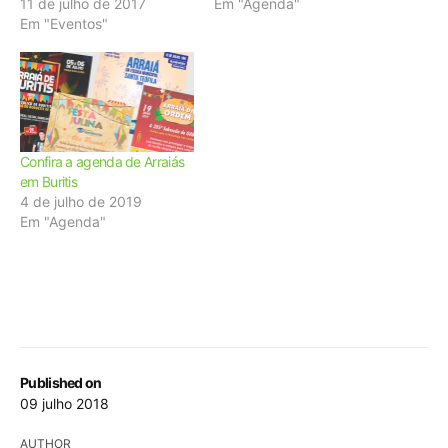
11 de julho de 2017
Em "Agenda"
Em "Eventos"
Confira a agenda de Arraiás
em Buritis
4 de julho de 2019
Em "Agenda"
Published on
09 julho 2018
AUTHOR