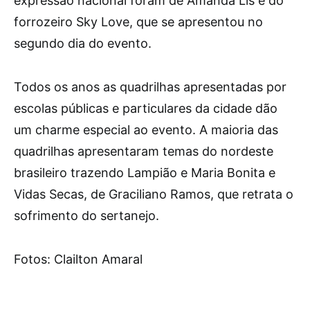
expressão nacional foram de Amanda Lis e do
forrozeiro Sky Love, que se apresentou no
segundo dia do evento.
Todos os anos as quadrilhas apresentadas por
escolas públicas e particulares da cidade dão
um charme especial ao evento. A maioria das
quadrilhas apresentaram temas do nordeste
brasileiro trazendo Lampião e Maria Bonita e
Vidas Secas, de Graciliano Ramos, que retrata o
sofrimento do sertanejo.
Fotos: Clailton Amaral