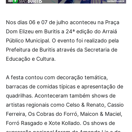
Nos dias 06 e 07 de julho aconteceu na Praça
Dom Elizeu em Buritis a 24ª edição do Arraiá
Público Municipal. O evento foi realizado pela
Prefeitura de Buritis através da Secretaria de
Educação e Cultura.
A festa contou com decoração temática,
barracas de comidas típicas e apresentação de
quadrilhas. Aconteceram também shows de
artistas regionais como Celso & Renato, Cassio
Ferreira, Os Cobras do Forró, Maicon & Maciel,
Forró Rasgado e Xote Kollado. Os shows de