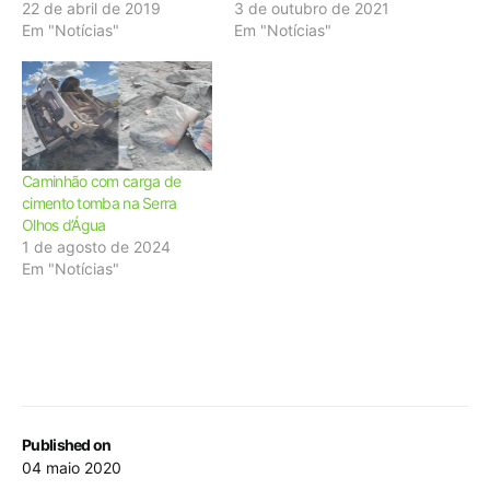
22 de abril de 2019
3 de outubro de 2021
Em "Notícias"
Em "Notícias"
Caminhão com carga de
cimento tomba na Serra
Olhos d’Água
1 de agosto de 2024
Em "Notícias"
Published on
04 maio 2020