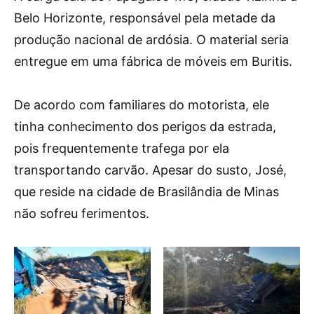
Belo Horizonte, responsável pela metade da
produção nacional de ardósia. O material seria
entregue em uma fábrica de móveis em Buritis.
De acordo com familiares do motorista, ele
tinha conhecimento dos perigos da estrada,
pois frequentemente trafega por ela
transportando carvão. Apesar do susto, José,
que reside na cidade de Brasilândia de Minas
não sofreu ferimentos.