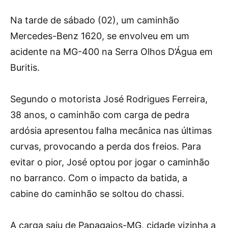
Na tarde de sábado (02), um caminhão
Mercedes-Benz 1620, se envolveu em um
acidente na MG-400 na Serra Olhos D’Água em
Buritis.
Segundo o motorista José Rodrigues Ferreira,
38 anos, o caminhão com carga de pedra
ardósia apresentou falha mecânica nas últimas
curvas, provocando a perda dos freios. Para
evitar o pior, José optou por jogar o caminhão
no barranco. Com o impacto da batida, a
cabine do caminhão se soltou do chassi.
A carga saiu de Papagaios-MG, cidade vizinha a