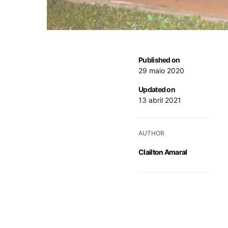
Published on
29 maio 2020
Updated on
13 abril 2021
AUTHOR
Clailton Amaral