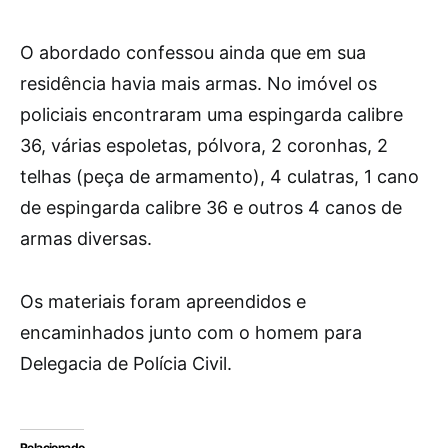
O abordado confessou ainda que em sua
residência havia mais armas. No imóvel os
policiais encontraram uma espingarda calibre
36, várias espoletas, pólvora, 2 coronhas, 2
telhas (peça de armamento), 4 culatras, 1 cano
de espingarda calibre 36 e outros 4 canos de
armas diversas.
Os materiais foram apreendidos e
encaminhados junto com o homem para
Delegacia de Polícia Civil.
Relacionado