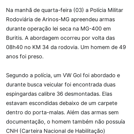
Na manhã de quarta-feira (03) a Polícia Militar
Rodoviária de Arinos-MG apreendeu armas
durante operação lei seca na MG-400 em
Buritis. A abordagem ocorreu por volta das
08h40 no KM 34 da rodovia. Um homem de 49
anos foi preso.
Segundo a polícia, um VW Gol foi abordado e
durante busca veicular foi encontrada duas
espingardas calibre 36 desmontadas. Elas
estavam escondidas debaixo de um carpete
dentro do porta-malas. Além das armas sem
documentação, o homem também não possuía
CNH (Carteira Nacional de Habilitação)