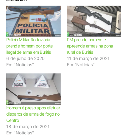
Polícia Militar Rodoviária
PM prende homem e
prende homem por porte
apreende armas na zona
ilegal de arma em Buritis
rural de Buritis
6 de julho de 2020
11 de março de 2021
Em "Notícias"
Em "Notícias"
Homem é preso após efetuar
disparos de arma de fogo no
Centro
18 de março de 2021
Em "Notícias"