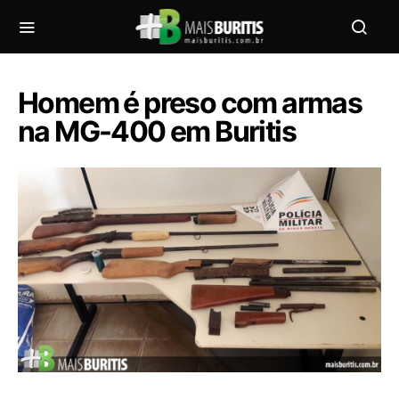
Homem é preso com armas
na MG-400 em Buritis