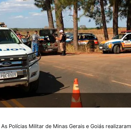
As Polícias Militar de Minas Gerais e Goiás realizaram