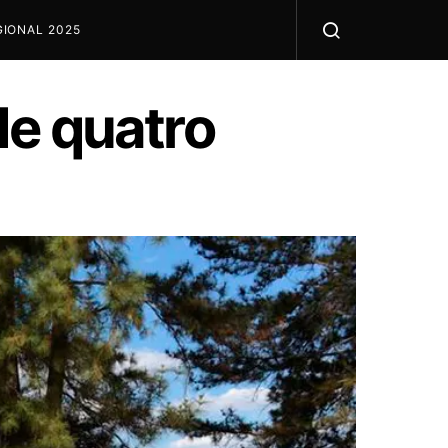
IONAL 2025
de quatro