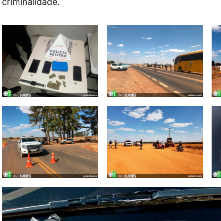
criminalidade.