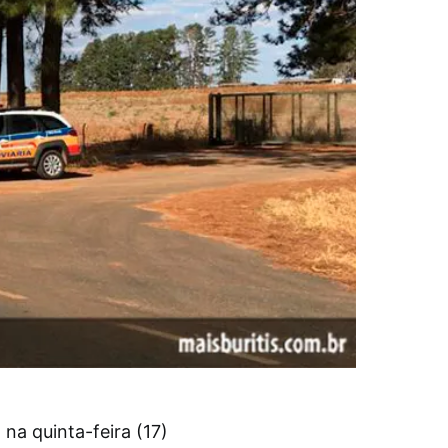
 na quinta-feira (17)