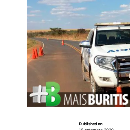
Published on
18 setembro 2020