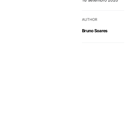
AUTHOR
Bruno Soares