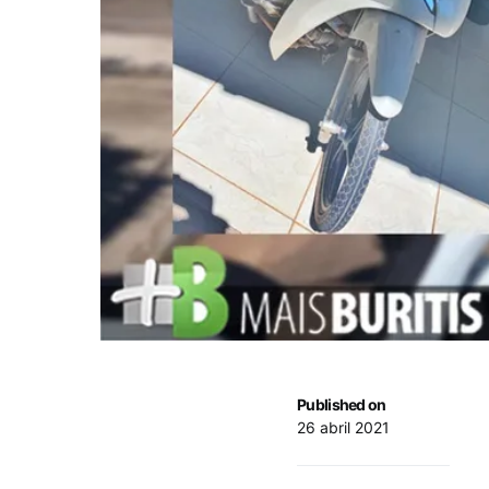
Published on
26 abril 2021