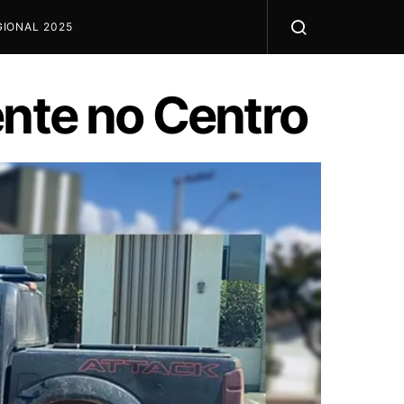
IONAL 2025
ente no Centro