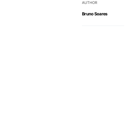
AUTHOR
Bruno Soares