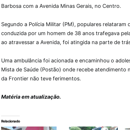
Barbosa com a Avenida Minas Gerais, no Centro.
Segundo a Polícia Militar (PM), populares relataram
conduzida por um homem de 38 anos trafegava pela
ao atravessar a Avenida, foi atingida na parte de trá
Uma ambulância foi acionada e encaminhou o adole
Mista de Saúde (Postão) onde recebe atendimento 
da Frontier não teve ferimentos.
Matéria em atualização.
Relacionado