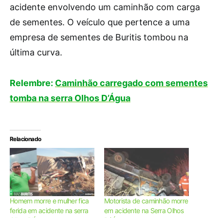
acidente envolvendo um caminhão com carga
de sementes. O veículo que pertence a uma
empresa de sementes de Buritis tombou na
última curva.
Relembre:
Caminhão carregado com sementes
tomba na serra Olhos D’Água
Relacionado
Homem morre e mulher fica
Motorista de caminhão morre
ferida em acidente na serra
em acidente na Serra Olhos