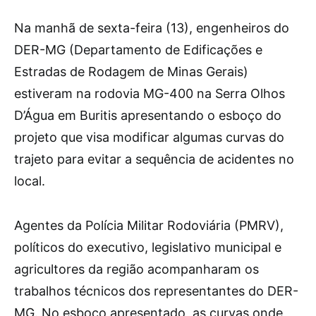
Na manhã de sexta-feira (13), engenheiros do
DER-MG (Departamento de Edificações e
Estradas de Rodagem de Minas Gerais)
estiveram na rodovia MG-400 na Serra Olhos
D’Água em Buritis apresentando o esboço do
projeto que visa modificar algumas curvas do
trajeto para evitar a sequência de acidentes no
local.
Agentes da Polícia Militar Rodoviária (PMRV),
políticos do executivo, legislativo municipal e
agricultores da região acompanharam os
trabalhos técnicos dos representantes do DER-
MG. No esboço apresentado, as curvas onde