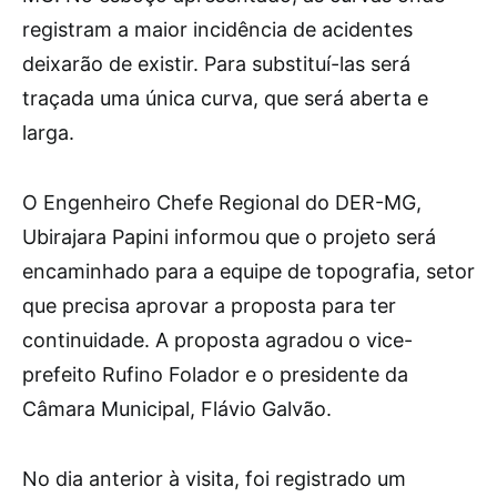
registram a maior incidência de acidentes
deixarão de existir. Para substituí-las será
traçada uma única curva, que será aberta e
larga.
O Engenheiro Chefe Regional do DER-MG,
Ubirajara Papini informou que o projeto será
encaminhado para a equipe de topografia, setor
que precisa aprovar a proposta para ter
continuidade. A proposta agradou o vice-
prefeito Rufino Folador e o presidente da
Câmara Municipal, Flávio Galvão.
No dia anterior à visita, foi registrado um