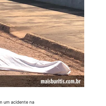
m um acidente na