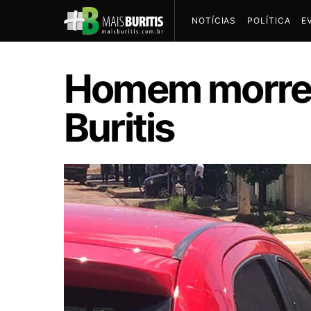
NOTÍCIAS
POLÍTICA
E
Homem morre 
Buritis