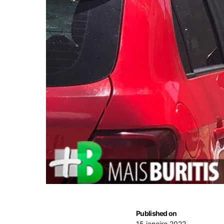
Published on
15 janeiro 2022