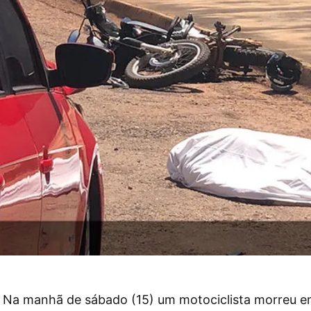
Na manhã de sábado (15) um motociclista morreu e