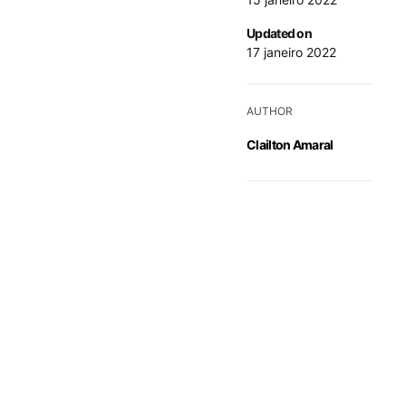
Updated on
17 janeiro 2022
AUTHOR
Clailton Amaral