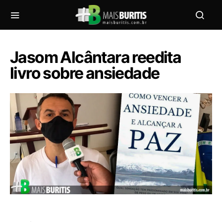
Jasom Alcântara reedita
livro sobre ansiedade