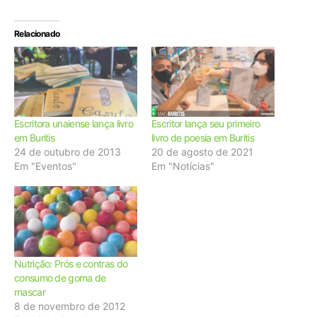
Relacionado
Escritora unaiense lança livro
Escritor lança seu primeiro
em Buritis
livro de poesia em Buritis
24 de outubro de 2013
20 de agosto de 2021
Em "Eventos"
Em "Notícias"
Nutrição: Prós e contras do
consumo de goma de
mascar
8 de novembro de 2012