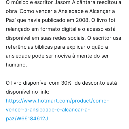
O músico e escritor Jasom Alcântara reeditou a
obra ‘Como vencer a Ansiedade e Alcançar a
Paz’ que havia publicado em 2008. O livro foi
relançado em formato digital e o acesso está
disponível em suas redes sociais. O escritor usa
referências bíblicas para explicar o quão a
ansiedade pode ser nociva à mente do ser
humano.
O livro disponível com 30% de desconto está
disponível no link:
https://www.hotmart.com/product/como-
vencer-a-ansiedade-e-alcancar-a-
paz/W66184612J