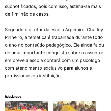
subnotificados, pois com isso, estima-se mais
de 1 milhão de casos.
Segundo o diretor da escola Argemiro, Charley
Pinheiro, a temática é trabalhada durante todo
o ano no conteúdo pedagógico. Ele ainda falou
de uma importante conquista sobre o assunto:
em breve a escola contará com um psicólogo
com atendimento exclusivo para alunos e
profissionais da instituição.
Relacionado