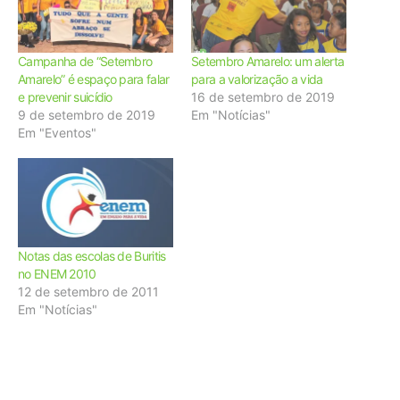
Campanha de “Setembro
Setembro Amarelo: um alerta
Amarelo” é espaço para falar
para a valorização a vida
e prevenir suicídio
16 de setembro de 2019
9 de setembro de 2019
Em "Notícias"
Em "Eventos"
Notas das escolas de Buritis
no ENEM 2010
12 de setembro de 2011
Em "Notícias"