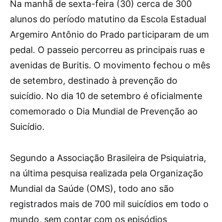
Na manhã de sexta-feira (30) cerca de 300
alunos do período matutino da Escola Estadual
Argemiro Antônio do Prado participaram de um
pedal. O passeio percorreu as principais ruas e
avenidas de Buritis. O movimento fechou o mês
de setembro, destinado à prevenção do
suicídio. No dia 10 de setembro é oficialmente
comemorado o Dia Mundial de Prevenção ao
Suicídio.
Segundo a Associação Brasileira de Psiquiatria,
na última pesquisa realizada pela Organização
Mundial da Saúde (OMS), todo ano são
registrados mais de 700 mil suicídios em todo o
mundo, sem contar com os episódios