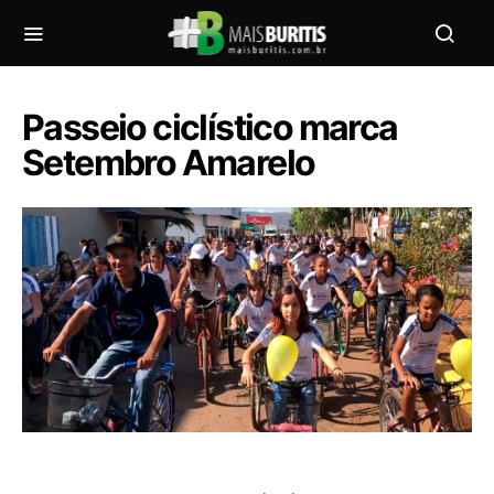
Passeio ciclístico marca
Setembro Amarelo