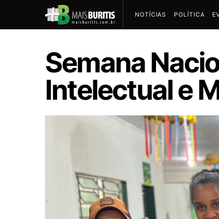
NOTÍCIAS
POLÍTICA
E
Semana Nacion
Intelectual e M