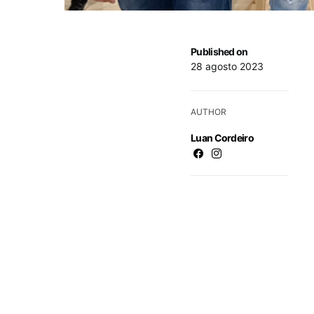
Published on
28 agosto 2023
AUTHOR
Luan Cordeiro