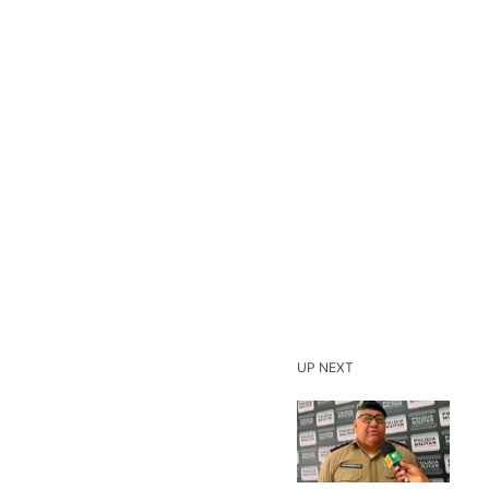
UP NEXT