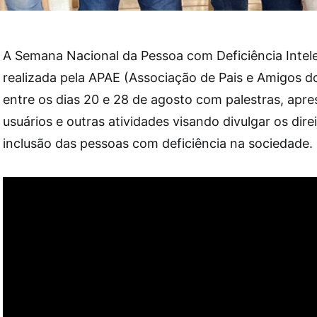
A Semana Nacional da Pessoa com Deficiência Intelec
realizada pela APAE (Associação de Pais e Amigos d
entre os dias 20 e 28 de agosto com palestras, apr
usuários e outras atividades visando divulgar os dir
inclusão das pessoas com deficiência na sociedade.