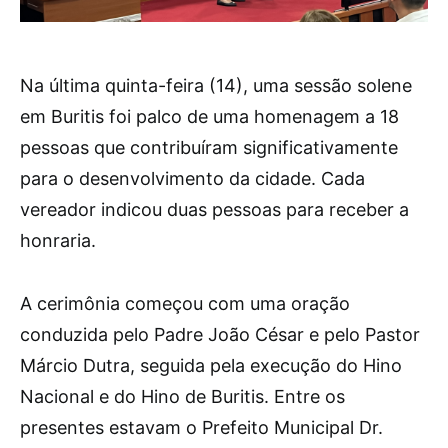
Na última quinta-feira (14), uma sessão solene
em Buritis foi palco de uma homenagem a 18
pessoas que contribuíram significativamente
para o desenvolvimento da cidade. Cada
vereador indicou duas pessoas para receber a
honraria.
A cerimônia começou com uma oração
conduzida pelo Padre João César e pelo Pastor
Márcio Dutra, seguida pela execução do Hino
Nacional e do Hino de Buritis. Entre os
presentes estavam o Prefeito Municipal Dr.