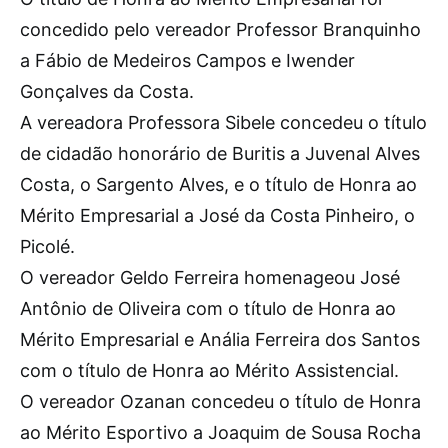
concedido pelo vereador Professor Branquinho
a Fábio de Medeiros Campos e Iwender
Gonçalves da Costa.
A vereadora Professora Sibele concedeu o título
de cidadão honorário de Buritis a Juvenal Alves
Costa, o Sargento Alves, e o título de Honra ao
Mérito Empresarial a José da Costa Pinheiro, o
Picolé.
O vereador Geldo Ferreira homenageou José
Antônio de Oliveira com o título de Honra ao
Mérito Empresarial e Anália Ferreira dos Santos
com o título de Honra ao Mérito Assistencial.
O vereador Ozanan concedeu o título de Honra
ao Mérito Esportivo a Joaquim de Sousa Rocha