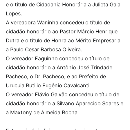
e o título de Cidadania Honorária a Julieta Gaia
Lopes.
A vereadora Waninha concedeu o título de
cidadão honorário ao Pastor Márcio Henrique
Dutra e o título de Honra ao Mérito Empresarial
a Paulo Cesar Barbosa Oliveira.
O vereador Faguinho concedeu o título de
cidadão honorário a Antônio José Trindade
Pacheco, o Dr. Pacheco, e ao Prefeito de
Urucuia Rutilio Eugênio Cavalcanti.
O vereador Flávio Galvão concedeu o título de
cidadão honorário a Silvano Aparecido Soares e
a Maxtony de Almeida Rocha.