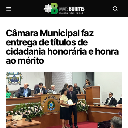
Câmara Municipal faz
entrega de títulos de
cidadania honorária e honra
ao mérito