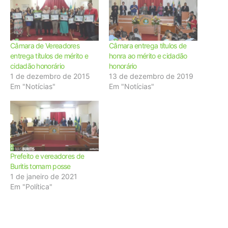
Câmara de Vereadores
Câmara entrega títulos de
entrega títulos de mérito e
honra ao mérito e cidadão
cidadão honorário
honorário
1 de dezembro de 2015
13 de dezembro de 2019
Em "Notícias"
Em "Notícias"
Prefeito e vereadores de
Buritis tomam posse
1 de janeiro de 2021
Em "Política"