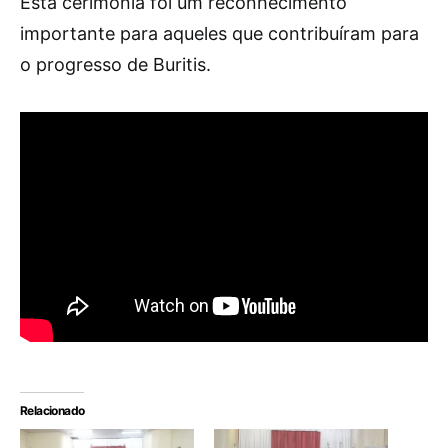
Esta cerimônia foi um reconhecimento
importante para aqueles que contribuíram para
o progresso de Buritis.
Relacionado