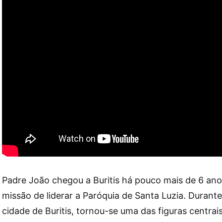
Padre João chegou a Buritis há pouco mais de 6 an
missão de liderar a Paróquia de Santa Luzia. Durant
cidade de Buritis, tornou-se uma das figuras centrai