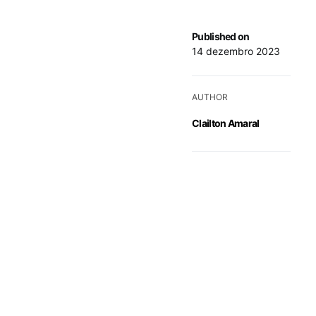
Published on
14 dezembro 2023
AUTHOR
Clailton Amaral