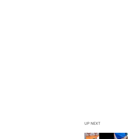
UP NEXT