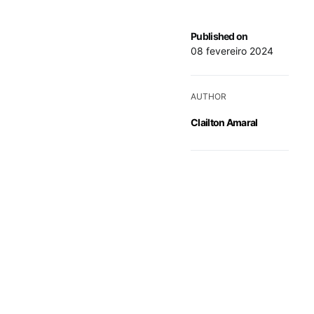
Published on
08 fevereiro 2024
AUTHOR
Clailton Amaral