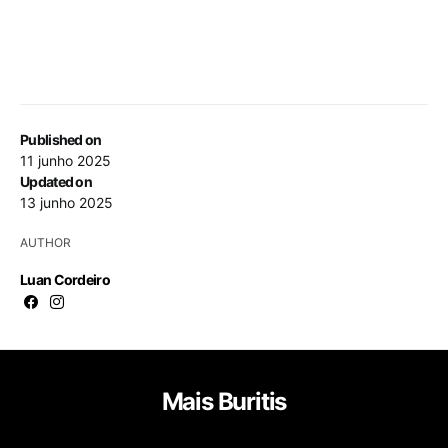
Published on
11 junho 2025
Updated on
13 junho 2025
AUTHOR
Luan Cordeiro
Mais Buritis