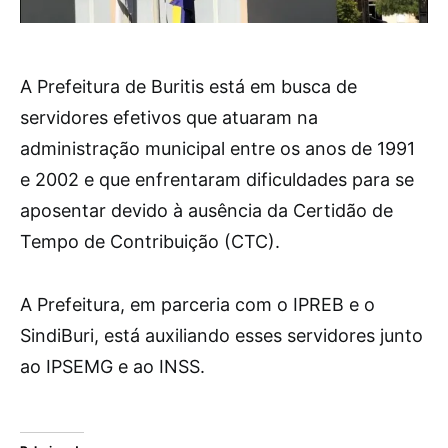
A Prefeitura de Buritis está em busca de
servidores efetivos que atuaram na
administração municipal entre os anos de 1991
e 2002 e que enfrentaram dificuldades para se
aposentar devido à ausência da Certidão de
Tempo de Contribuição (CTC).
A Prefeitura, em parceria com o IPREB e o
SindiBuri, está auxiliando esses servidores junto
ao IPSEMG e ao INSS.