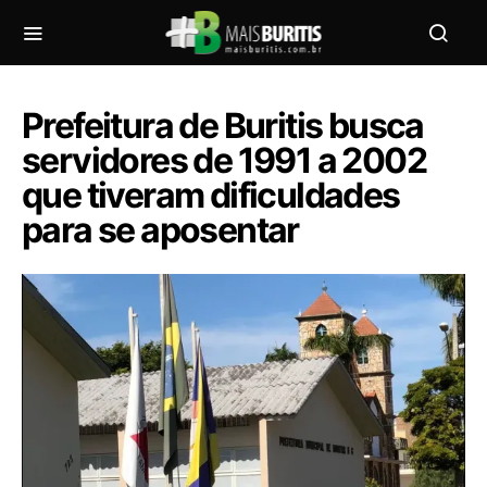
Prefeitura de Buritis busca
servidores de 1991 a 2002
que tiveram dificuldades
para se aposentar