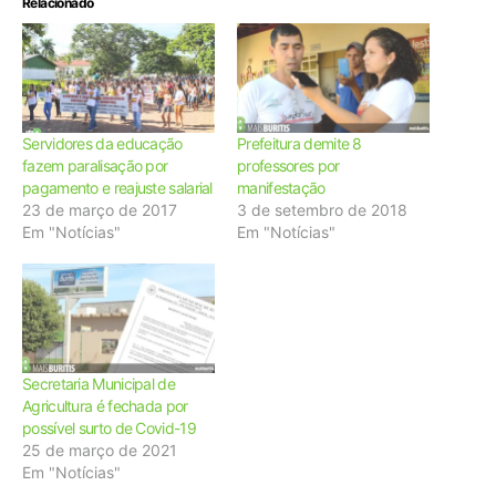
Relacionado
Servidores da educação
Prefeitura demite 8
fazem paralisação por
professores por
pagamento e reajuste salarial
manifestação
23 de março de 2017
3 de setembro de 2018
Em "Notícias"
Em "Notícias"
Secretaria Municipal de
Agricultura é fechada por
possível surto de Covid-19
25 de março de 2021
Em "Notícias"