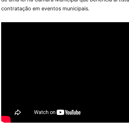
contratação em eventos municipais.