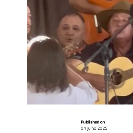
Published on
04 julho 2025