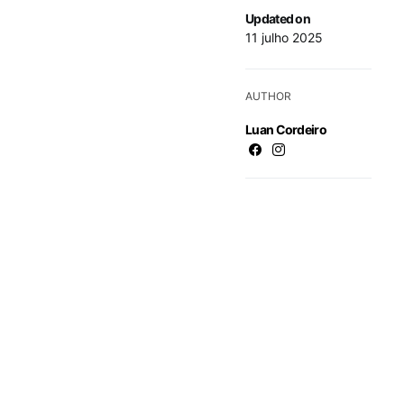
Updated on
11 julho 2025
AUTHOR
Luan Cordeiro