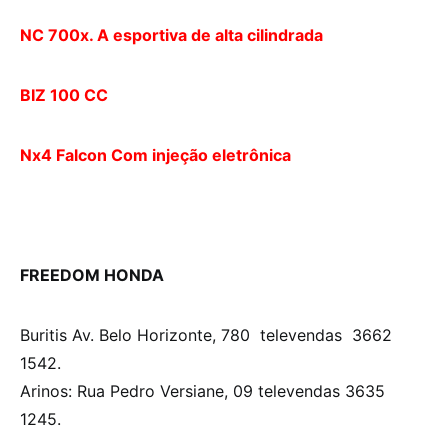
NC 700x. A esportiva de alta cilindrada
BIZ 100 CC
Nx4 Falcon Com injeção eletrônica
FREEDOM HONDA
Buritis Av. Belo Horizonte, 780 televendas 3662
1542.
Arinos: Rua Pedro Versiane, 09 televendas 3635
1245.