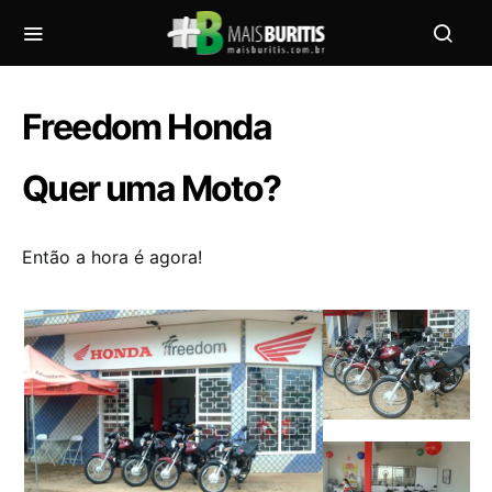
Freedom Honda
Quer uma Moto?
Então a hora é agora!