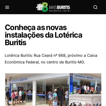
Conheça as novas
instalações da Lotérica
Buritis
Lotérica Buritis: Rua Ceará nº 668, próximo a Caixa
Econômica Federal, no centro de Buritis-MG.