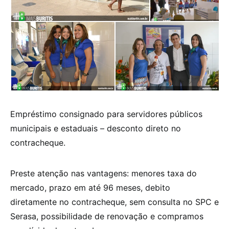
Empréstimo consignado para servidores públicos
municipais e estaduais – desconto direto no
contracheque.
Preste atenção nas vantagens: menores taxa do
mercado, prazo em até 96 meses, debito
diretamente no contracheque, sem consulta no SPC e
Serasa, possibilidade de renovação e compramos