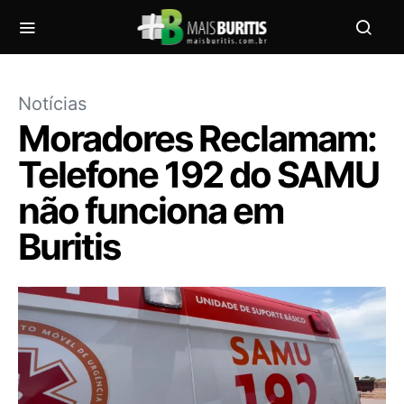
Notícias
Moradores Reclamam:
Telefone 192 do SAMU
não funciona em
Buritis