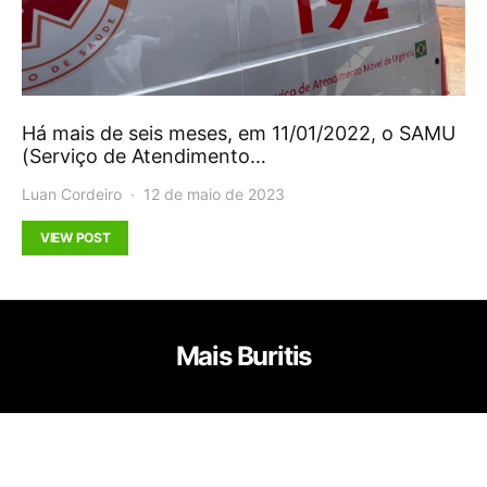
Há mais de seis meses, em 11/01/2022, o SAMU
(Serviço de Atendimento…
Luan Cordeiro
12 de maio de 2023
VIEW POST
Mais Buritis