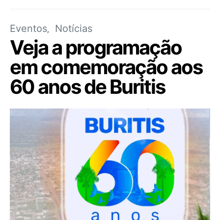
Eventos
Notícias
Veja a programação
em comemoração aos
60 anos de Buritis