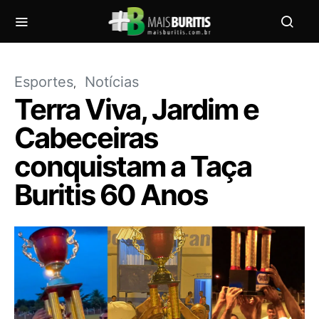
Esportes
Notícias
Terra Viva, Jardim e
Cabeceiras
conquistam a Taça
Buritis 60 Anos