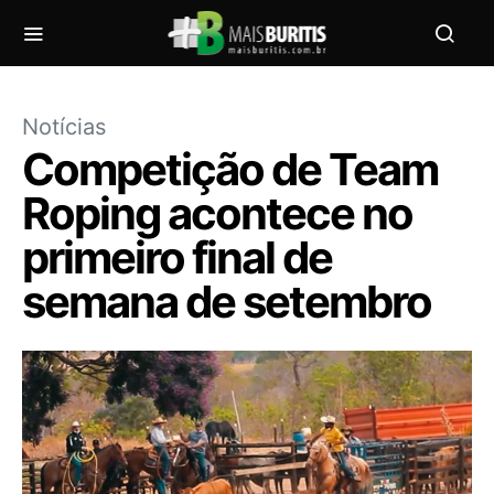
Notícias
Competição de Team
Roping acontece no
primeiro final de
semana de setembro