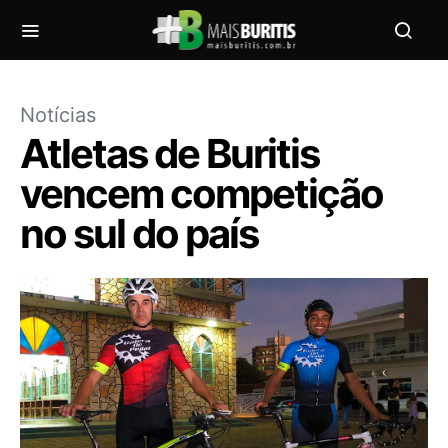
Notícias
Atletas de Buritis
vencem competição
no sul do país