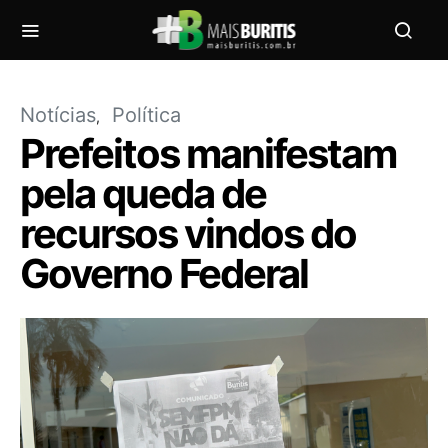
Notícias
Política
Prefeitos manifestam
pela queda de
recursos vindos do
Governo Federal