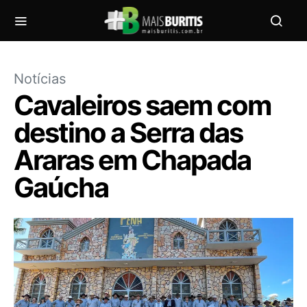
Notícias
Cavaleiros saem com
destino a Serra das
Araras em Chapada
Gaúcha