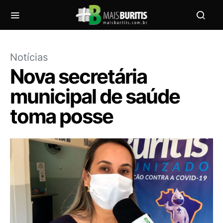
Notícias
Nova secretária
municipal de saúde
toma posse