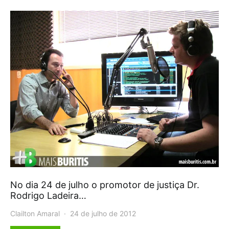
No dia 24 de julho o promotor de justiça Dr.
Rodrigo Ladeira…
Clailton Amaral
24 de julho de 2012