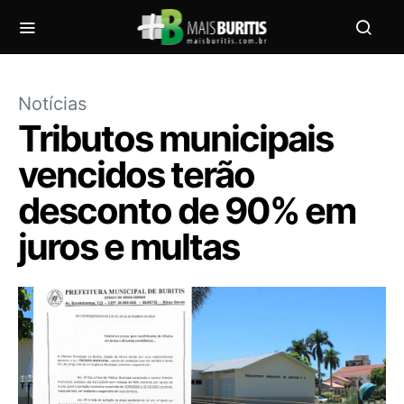
Notícias
Tributos municipais
vencidos terão
desconto de 90% em
juros e multas