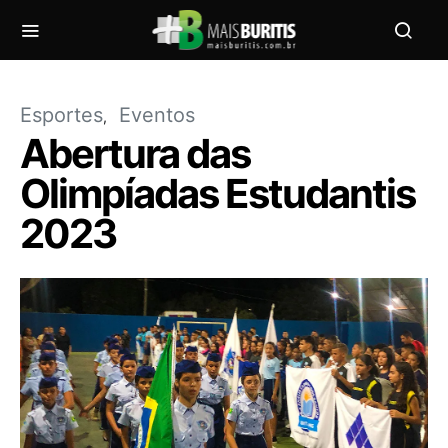
Esportes
Eventos
Abertura das
Olimpíadas Estudantis
2023