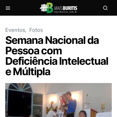
Eventos
Fotos
Semana Nacional da
Pessoa com
Deficiência Intelectual
e Múltipla