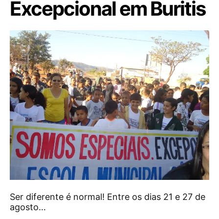
Excepcional em Buritis
Ser diferente é normal! Entre os dias 21 e 27 de
agosto…